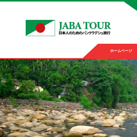
ホームページ