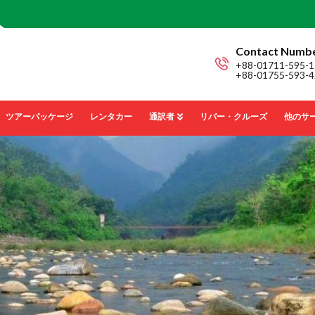
Contact Numb
+88-01711-595-1
+88-01755-593-4
ツアーパッケージ
レンタカー
通訳者
リバー・クルーズ
他のサ